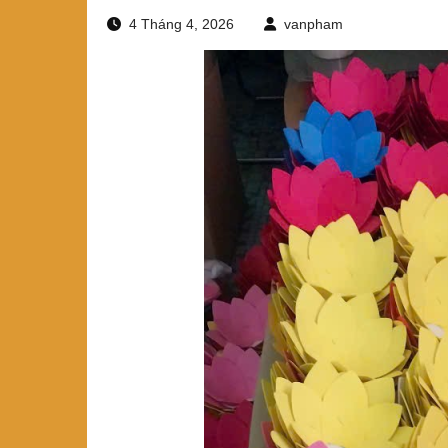
4 Tháng 4, 2026
vanpham