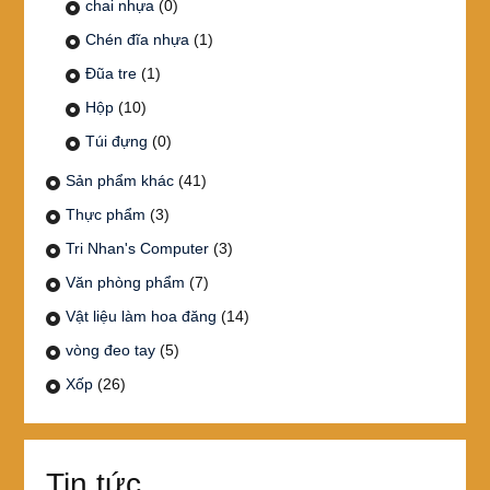
chai nhựa
(0)
Chén đĩa nhựa
(1)
Đũa tre
(1)
Hộp
(10)
Túi đựng
(0)
Sản phẩm khác
(41)
Thực phẩm
(3)
Tri Nhan's Computer
(3)
Văn phòng phẩm
(7)
Vật liệu làm hoa đăng
(14)
vòng đeo tay
(5)
Xốp
(26)
Tin tức