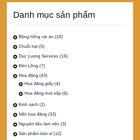
Danh mục sản phẩm
Bông hồng cài áo
(10)
Chuỗi hạt
(5)
Duc Luong Services
(16)
Đèn Lồng
(7)
Hoa đăng
(43)
Hoa đăng giấy
(4)
Hoa đăng mút xốp
(6)
Kinh sách
(2)
Nến hoa đăng
(33)
Nguyên liệu làm nến
(3)
Sản phẩm bán sỉ
(12)