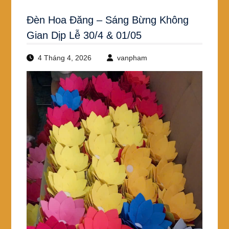
Đèn Hoa Đăng – Sáng Bừng Không
Gian Dịp Lễ 30/4 & 01/05
4 Tháng 4, 2026
vanpham