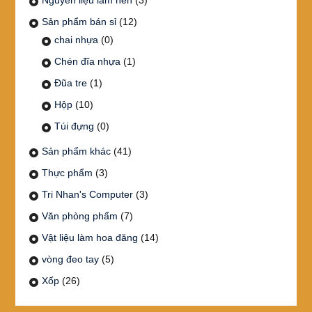
Sản phẩm bán sỉ
(12)
chai nhựa
(0)
Chén đĩa nhựa
(1)
Đũa tre
(1)
Hộp
(10)
Túi đựng
(0)
Sản phẩm khác
(41)
Thực phẩm
(3)
Tri Nhan's Computer
(3)
Văn phòng phẩm
(7)
Vật liệu làm hoa đăng
(14)
vòng đeo tay
(5)
Xốp
(26)