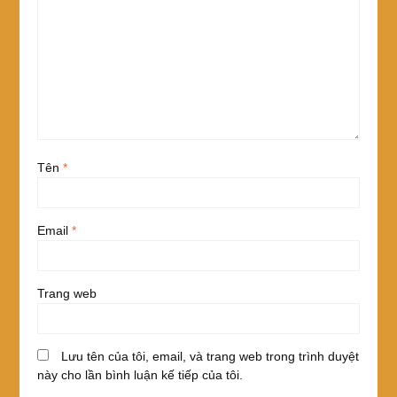
Tên
*
Email
*
Trang web
Lưu tên của tôi, email, và trang web trong trình duyệt
này cho lần bình luận kế tiếp của tôi.