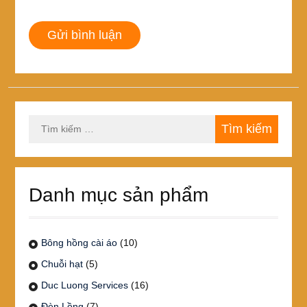
Tìm
kiếm
cho:
Danh mục sản phẩm
Bông hồng cài áo
(10)
Chuỗi hạt
(5)
Duc Luong Services
(16)
Đèn Lồng
(7)