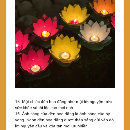
15. Một chiếc đèn hoa đăng như một lời nguyện ước
sức khỏe và tài lộc cho mọi nhà.
16. Ánh sáng của đèn hoa đăng là ánh sáng của hy
vọng. Ngọn đèn hoa đăng được thắp sáng gửi vào đó
lời nguyện cầu và xóa tan mọi ưu phiền.