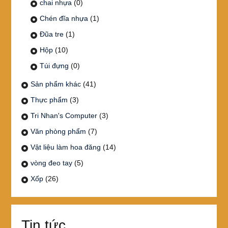
chai nhựa
(0)
Chén đĩa nhựa
(1)
Đũa tre
(1)
Hộp
(10)
Túi đựng
(0)
Sản phẩm khác
(41)
Thực phẩm
(3)
Tri Nhan's Computer
(3)
Văn phòng phẩm
(7)
Vật liệu làm hoa đăng
(14)
vòng đeo tay
(5)
Xốp
(26)
Tin tức