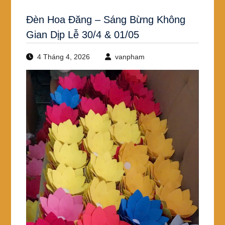
Đèn Hoa Đăng – Sáng Bừng Không
Gian Dịp Lễ 30/4 & 01/05
4 Tháng 4, 2026
vanpham