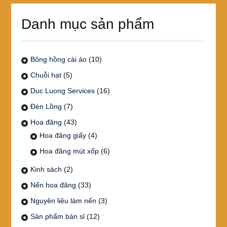
Danh mục sản phẩm
Bông hồng cài áo
(10)
Chuỗi hạt
(5)
Duc Luong Services
(16)
Đèn Lồng
(7)
Hoa đăng
(43)
Hoa đăng giấy
(4)
Hoa đăng mút xốp
(6)
Kinh sách
(2)
Nến hoa đăng
(33)
Nguyên liệu làm nến
(3)
Sản phẩm bán sỉ
(12)