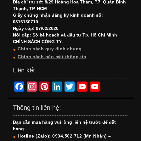
Địa chỉ trụ sở: 8/29 Hoàng Hoa Thám, P.7, Quận Bình
Thạnh, TP. HCM
Giấy chứng nhận đăng ký kinh doanh số:
0316130710
Ngày cấp: 07/02/2020
Nới cấp: Sở kế hoạch và đầu tư Tp. Hồ Chí Minh
CHÍNH SÁCH CÔNG TY:
Chính sách quy định chung
Chính sách bảo mật thông tin
Liên kết
F
In
Pi
Li
T
Y
Y
a
st
nt
n
wi
o
o
c
a
er
k
tt
u
u
Thông tin liên hệ:
e
gr
e
e
er
T
T
Bạn cần mua hàng vui lòng liên hệ trước để đặt
b
a
st
dI
u
u
hàng:
o
m
n
b
b
Hotline (Zalo): 0934.502.712 (Mr. Nhân) –