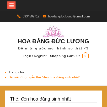
Skip
0934502712
hoadangducluong@gmail.com
to
content
HOA ĐĂNG ĐỨC LƯƠNG
Để những ước mơ thành sự thật <3
Login / Register
Shopping Cart
/
0
₫
0
Trang chủ
Bài viết được gắn thẻ “đèn hoa đăng sinh nhật”
Thẻ:
đèn hoa đăng sinh nhật