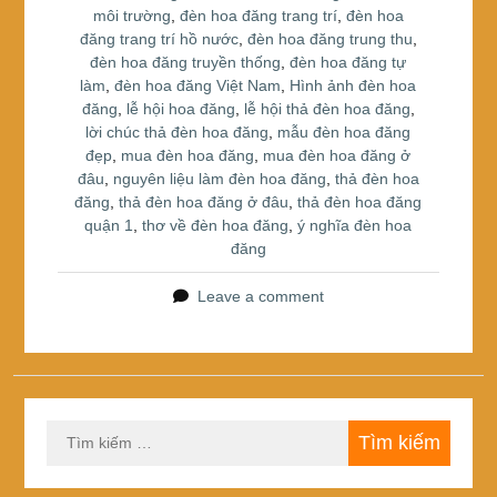
môi trường
,
đèn hoa đăng trang trí
,
đèn hoa
đăng trang trí hồ nước
,
đèn hoa đăng trung thu
,
đèn hoa đăng truyền thống
,
đèn hoa đăng tự
làm
,
đèn hoa đăng Việt Nam
,
Hình ảnh đèn hoa
đăng
,
lễ hội hoa đăng
,
lễ hội thả đèn hoa đăng
,
lời chúc thả đèn hoa đăng
,
mẫu đèn hoa đăng
đẹp
,
mua đèn hoa đăng
,
mua đèn hoa đăng ở
đâu
,
nguyên liệu làm đèn hoa đăng
,
thả đèn hoa
đăng
,
thả đèn hoa đăng ở đâu
,
thả đèn hoa đăng
quận 1
,
thơ về đèn hoa đăng
,
ý nghĩa đèn hoa
đăng
Leave a comment
Tìm
kiếm
cho: