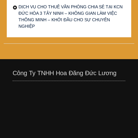
DỊCH VỤ CHO THUÊ VĂN PHÒNG CHIA SẺ TẠI KCN
ĐỨC HÒA 3 TÂY NINH – KHÔNG GIAN LÀM VIỆC
THÔNG MINH – KHỞI ĐẦU CHO SỰ CHUYÊN
NGHIỆP
Công Ty TNHH Hoa Đăng Đức Lương