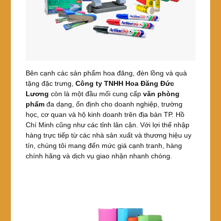
Bên cạnh các sản phẩm hoa đăng, đèn lồng và quà
tặng đặc trưng,
Công ty TNHH Hoa Đăng Đức
Lương
còn là một đầu mối cung cấp
văn phòng
phẩm
đa dạng, ổn định cho doanh nghiệp, trường
học, cơ quan và hộ kinh doanh trên địa bàn TP. Hồ
Chí Minh cũng như các tỉnh lân cận. Với lợi thế nhập
hàng trực tiếp từ các nhà sản xuất và thương hiệu uy
tín, chúng tôi mang đến mức giá cạnh tranh, hàng
chính hãng và dịch vụ giao nhận nhanh chóng.