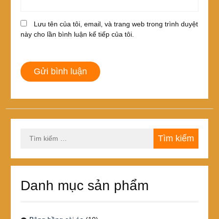
Lưu tên của tôi, email, và trang web trong trình duyệt
này cho lần bình luận kế tiếp của tôi.
Tìm
kiếm
cho:
Danh mục sản phẩm