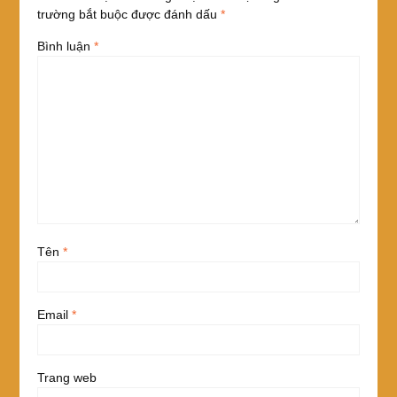
trường bắt buộc được đánh dấu
*
Bình luận
*
Tên
*
Email
*
Trang web