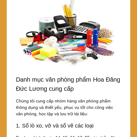
Danh mục văn phòng phẩm Hoa Đăng
Đức Lương cung cấp
Chúng tôi cung cấp nhóm hàng văn phòng phẩm
thông dụng và thiết yếu, phục vụ tốt cho công việc
văn phòng, học tập và lưu trữ tài liệu:
1. Sổ lò xo, vở và sổ vẽ các loại