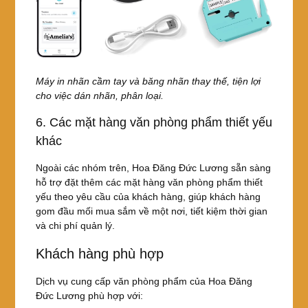
Máy in nhãn cầm tay và băng nhãn thay thế, tiện lợi
cho việc dán nhãn, phân loại.
6. Các mặt hàng văn phòng phẩm thiết yếu
khác
Ngoài các nhóm trên, Hoa Đăng Đức Lương sẵn sàng
hỗ trợ đặt thêm các mặt hàng văn phòng phẩm thiết
yếu theo yêu cầu của khách hàng, giúp khách hàng
gom đầu mối mua sắm về một nơi, tiết kiệm thời gian
và chi phí quản lý.
Khách hàng phù hợp
Dịch vụ cung cấp văn phòng phẩm của Hoa Đăng
Đức Lương phù hợp với: