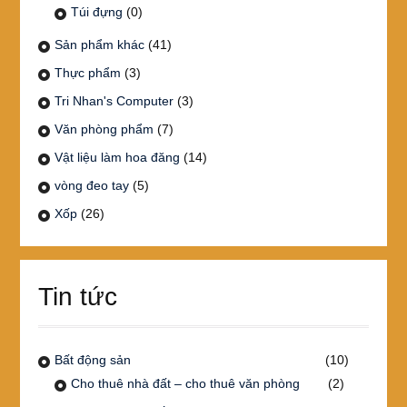
Túi đựng
(0)
Sản phẩm khác
(41)
Thực phẩm
(3)
Tri Nhan's Computer
(3)
Văn phòng phẩm
(7)
Vật liệu làm hoa đăng
(14)
vòng đeo tay
(5)
Xốp
(26)
Tin tức
Bất động sản
(10)
Cho thuê nhà đất – cho thuê văn phòng
(2)