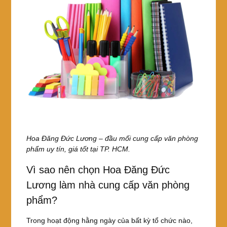
Hoa Đăng Đức Lương – đầu mối cung cấp văn phòng
phẩm uy tín, giá tốt tại TP. HCM.
Vì sao nên chọn Hoa Đăng Đức
Lương làm nhà cung cấp văn phòng
phẩm?
Trong hoạt động hằng ngày của bất kỳ tổ chức nào,