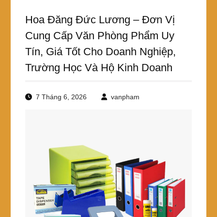
Hoa Đăng Đức Lương – Đơn Vị
Cung Cấp Văn Phòng Phẩm Uy
Tín, Giá Tốt Cho Doanh Nghiệp,
Trường Học Và Hộ Kinh Doanh
7 Tháng 6, 2026
vanpham