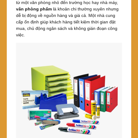
từ một văn phòng nhỏ đến trường học hay nhà máy,
văn phòng phẩm
là khoản chi thường xuyên nhưng
dễ bị động về nguồn hàng và giá cả. Một nhà cung
cấp ổn định giúp khách hàng tiết kiệm thời gian đặt
mua, chủ động ngân sách và không gián đoạn công
việc.