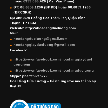
hoặc 0933.096.426 (Ms. Vân Phạm)
o
e
e
ĐT: 08.6859.1206 (BP.KD) hoặc 08.6859.1260
k
C
(BP.CSKH)
h
Địa chỉ: 8/29 Hoàng Hoa Thám, P.7, Quận Bình
Thạnh, TP. HCM
a
Website: https://hoadangducluong.com
Mail:
n
hoadangducluong@gmail.com
n
hoadanggiayducluong@gmail.com
el
Facebook:
https://www.facebook.com/hoadanggiayducl
uonghcm
https://www.facebook.com/hoadangducluong
Skype: phamthivan272
Hoa Đăng Đức Lương – Để những ước mơ thành sự
thật <3