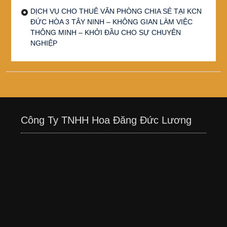
DỊCH VỤ CHO THUÊ VĂN PHÒNG CHIA SẺ TẠI KCN
ĐỨC HÒA 3 TÂY NINH – KHÔNG GIAN LÀM VIỆC
THÔNG MINH – KHỞI ĐẦU CHO SỰ CHUYÊN
NGHIỆP
Công Ty TNHH Hoa Đăng Đức Lương