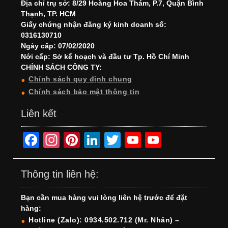
Địa chỉ trụ sở: 8/29 Hoàng Hoa Thám, P.7, Quận Bình
Thạnh, TP. HCM
Giấy chứng nhận đăng ký kinh doanh số:
0316130710
Ngày cấp: 07/02/2020
Nới cấp: Sở kế hoạch và đầu tư Tp. Hồ Chí Minh
CHÍNH SÁCH CÔNG TY:
Chính sách quy định chung
Chính sách bảo mật thông tin
Liên kết
F
In
Pi
Li
T
Y
Y
a
st
nt
n
wi
o
o
c
a
er
k
tt
u
u
Thông tin liên hệ:
e
gr
e
e
er
T
T
Bạn cần mua hàng vui lòng liên hệ trước để đặt
b
a
st
dI
u
u
hàng:
o
m
n
b
b
Hotline (Zalo): 0934.502.712 (Mr. Nhân) –