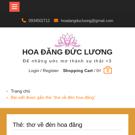
Skip
0934502712
hoadangducluong@gmail.com
to
content
HOA ĐĂNG ĐỨC LƯƠNG
Để những ước mơ thành sự thật <3
Login / Register
Shopping Cart
/
0
₫
0
Trang chủ
Bài viết được gắn thẻ “thơ về đèn hoa đăng”
Thẻ:
thơ về đèn hoa đăng