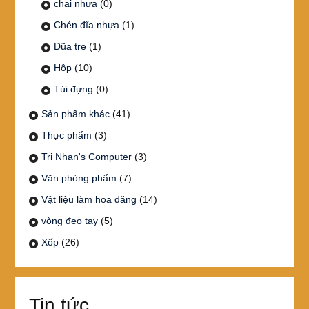
chai nhựa
(0)
Chén đĩa nhựa
(1)
Đũa tre
(1)
Hộp
(10)
Túi đựng
(0)
Sản phẩm khác
(41)
Thực phẩm
(3)
Tri Nhan's Computer
(3)
Văn phòng phẩm
(7)
Vật liệu làm hoa đăng
(14)
vòng đeo tay
(5)
Xốp
(26)
Tin tức