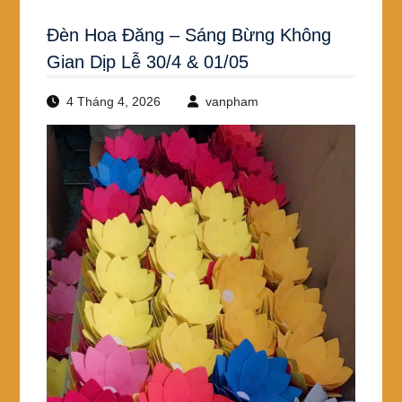
Đèn Hoa Đăng – Sáng Bừng Không
Gian Dịp Lễ 30/4 & 01/05
4 Tháng 4, 2026
vanpham