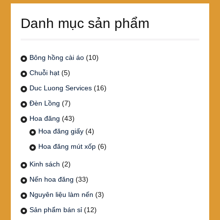
Danh mục sản phẩm
Bông hồng cài áo
(10)
Chuỗi hạt
(5)
Duc Luong Services
(16)
Đèn Lồng
(7)
Hoa đăng
(43)
Hoa đăng giấy
(4)
Hoa đăng mút xốp
(6)
Kinh sách
(2)
Nến hoa đăng
(33)
Nguyên liệu làm nến
(3)
Sản phẩm bán sỉ
(12)