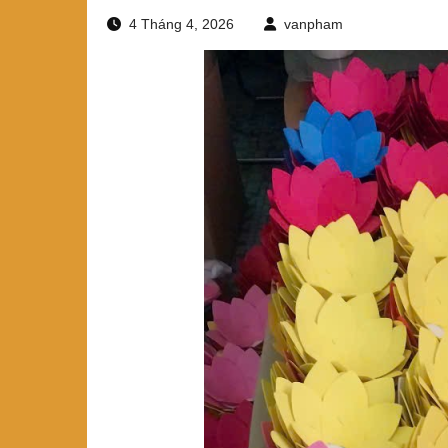
4 Tháng 4, 2026
vanpham