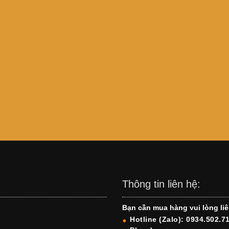
Thông tin liên hệ:
Bạn cần mua hàng vui lòng liê
Hotline (Zalo): 0934.502.7