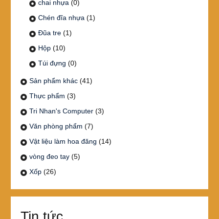
chai nhựa
(0)
Chén đĩa nhựa
(1)
Đũa tre
(1)
Hộp
(10)
Túi đựng
(0)
Sản phẩm khác
(41)
Thực phẩm
(3)
Tri Nhan's Computer
(3)
Văn phòng phẩm
(7)
Vật liệu làm hoa đăng
(14)
vòng đeo tay
(5)
Xốp
(26)
Tin tức