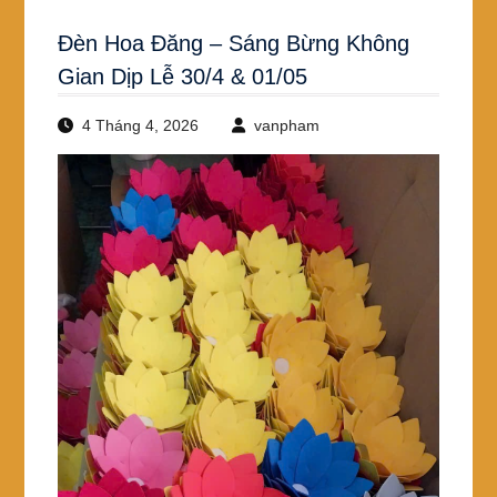
Đèn Hoa Đăng – Sáng Bừng Không
Gian Dịp Lễ 30/4 & 01/05
4 Tháng 4, 2026
vanpham