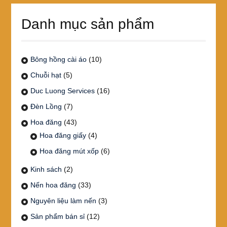
Danh mục sản phẩm
Bông hồng cài áo
(10)
Chuỗi hạt
(5)
Duc Luong Services
(16)
Đèn Lồng
(7)
Hoa đăng
(43)
Hoa đăng giấy
(4)
Hoa đăng mút xốp
(6)
Kinh sách
(2)
Nến hoa đăng
(33)
Nguyên liệu làm nến
(3)
Sản phẩm bán sỉ
(12)