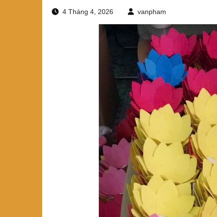
4 Tháng 4, 2026
vanpham