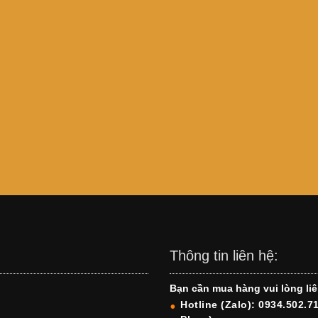
Thông tin liên hệ:
Bạn cần mua hàng vui lòng liê
Hotline (Zalo): 0934.502.7