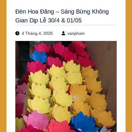
Đèn Hoa Đăng – Sáng Bừng Không
Gian Dịp Lễ 30/4 & 01/05
4 Tháng 4, 2026
vanpham