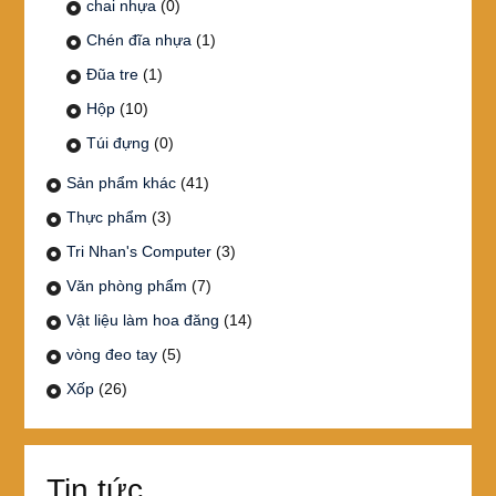
chai nhựa
(0)
Chén đĩa nhựa
(1)
Đũa tre
(1)
Hộp
(10)
Túi đựng
(0)
Sản phẩm khác
(41)
Thực phẩm
(3)
Tri Nhan's Computer
(3)
Văn phòng phẩm
(7)
Vật liệu làm hoa đăng
(14)
vòng đeo tay
(5)
Xốp
(26)
Tin tức