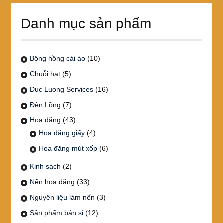
Danh mục sản phẩm
Bông hồng cài áo
(10)
Chuỗi hạt
(5)
Duc Luong Services
(16)
Đèn Lồng
(7)
Hoa đăng
(43)
Hoa đăng giấy
(4)
Hoa đăng mút xốp
(6)
Kinh sách
(2)
Nến hoa đăng
(33)
Nguyên liệu làm nến
(3)
Sản phẩm bán sỉ
(12)