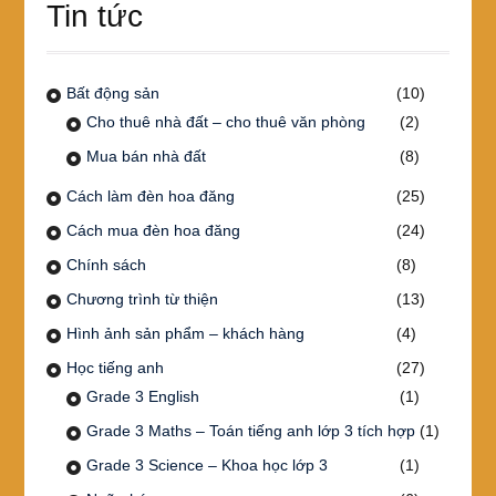
Tin tức
Bất động sản
(10)
Cho thuê nhà đất – cho thuê văn phòng
(2)
Mua bán nhà đất
(8)
Cách làm đèn hoa đăng
(25)
Cách mua đèn hoa đăng
(24)
Chính sách
(8)
Chương trình từ thiện
(13)
Hình ảnh sản phẩm – khách hàng
(4)
Học tiếng anh
(27)
Grade 3 English
(1)
Grade 3 Maths – Toán tiếng anh lớp 3 tích hợp
(1)
Grade 3 Science – Khoa học lớp 3
(1)