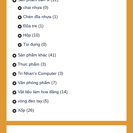
chai nhựa
(0)
Chén đĩa nhựa
(1)
Đũa tre
(1)
Hộp
(10)
Túi đựng
(0)
Sản phẩm khác
(41)
Thực phẩm
(3)
Tri Nhan's Computer
(3)
Văn phòng phẩm
(7)
Vật liệu làm hoa đăng
(14)
vòng đeo tay
(5)
Xốp
(26)