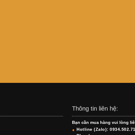
Thông tin liên hệ:
Bạn cần mua hàng vui lòng liê
Hotline (Zalo): 0934.502.7