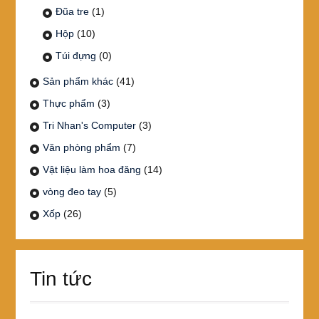
Đũa tre
(1)
Hộp
(10)
Túi đựng
(0)
Sản phẩm khác
(41)
Thực phẩm
(3)
Tri Nhan's Computer
(3)
Văn phòng phẩm
(7)
Vật liệu làm hoa đăng
(14)
vòng đeo tay
(5)
Xốp
(26)
Tin tức