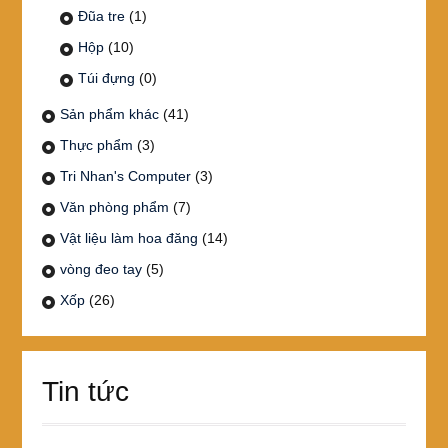
Đũa tre
(1)
Hộp
(10)
Túi đựng
(0)
Sản phẩm khác
(41)
Thực phẩm
(3)
Tri Nhan's Computer
(3)
Văn phòng phẩm
(7)
Vật liệu làm hoa đăng
(14)
vòng đeo tay
(5)
Xốp
(26)
Tin tức