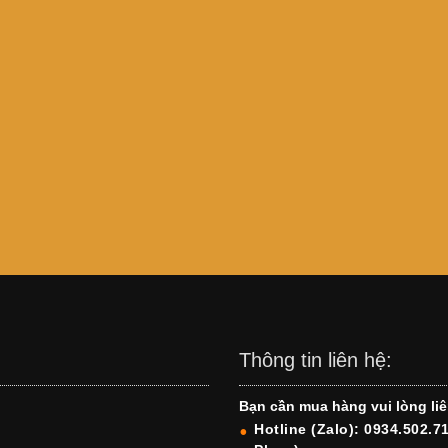
Thông tin liên hệ:
Bạn cần mua hàng vui lòng liê
Hotline (Zalo): 0934.502.7