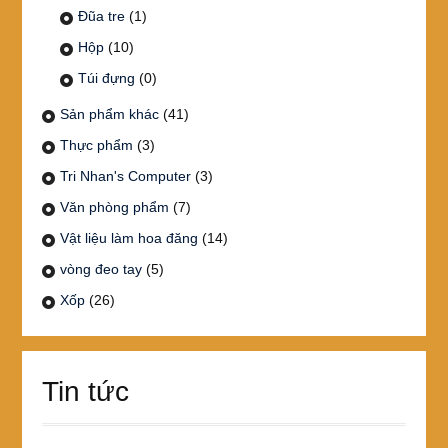
Đũa tre
(1)
Hộp
(10)
Túi đựng
(0)
Sản phẩm khác
(41)
Thực phẩm
(3)
Tri Nhan's Computer
(3)
Văn phòng phẩm
(7)
Vật liệu làm hoa đăng
(14)
vòng đeo tay
(5)
Xốp
(26)
Tin tức