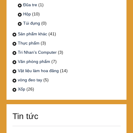
Đũa tre
(1)
Hộp
(10)
Túi đựng
(0)
Sản phẩm khác
(41)
Thực phẩm
(3)
Tri Nhan's Computer
(3)
Văn phòng phẩm
(7)
Vật liệu làm hoa đăng
(14)
vòng đeo tay
(5)
Xốp
(26)
Tin tức