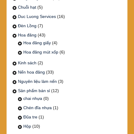
Chuỗi hạt
(5)
Duc Luong Services
(16)
Đèn Lồng
(7)
Hoa đăng
(43)
Hoa đăng giấy
(4)
Hoa đăng mút xốp
(6)
Kinh sách
(2)
Nến hoa đăng
(33)
Nguyên liệu làm nến
(3)
Sản phẩm bán sỉ
(12)
chai nhựa
(0)
Chén đĩa nhựa
(1)
Đũa tre
(1)
Hộp
(10)