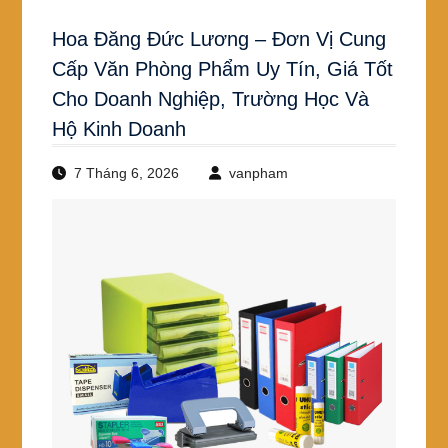
Hoa Đăng Đức Lương – Đơn Vị Cung
Cấp Văn Phòng Phẩm Uy Tín, Giá Tốt
Cho Doanh Nghiệp, Trường Học Và
Hộ Kinh Doanh
7 Tháng 6, 2026
vanpham