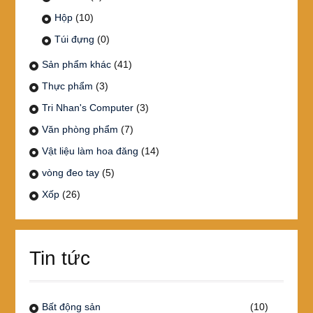
Hộp
(10)
Túi đựng
(0)
Sản phẩm khác
(41)
Thực phẩm
(3)
Tri Nhan's Computer
(3)
Văn phòng phẩm
(7)
Vật liệu làm hoa đăng
(14)
vòng đeo tay
(5)
Xốp
(26)
Tin tức
Bất động sản
(10)