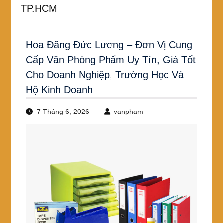
TP.HCM
Hoa Đăng Đức Lương – Đơn Vị Cung
Cấp Văn Phòng Phẩm Uy Tín, Giá Tốt
Cho Doanh Nghiệp, Trường Học Và
Hộ Kinh Doanh
7 Tháng 6, 2026
vanpham