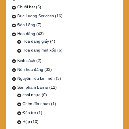
Chuỗi hạt
(5)
Duc Luong Services
(16)
Đèn Lồng
(7)
Hoa đăng
(43)
Hoa đăng giấy
(4)
Hoa đăng mút xốp
(6)
Kinh sách
(2)
Nến hoa đăng
(33)
Nguyên liệu làm nến
(3)
Sản phẩm bán sỉ
(12)
chai nhựa
(0)
Chén đĩa nhựa
(1)
Đũa tre
(1)
Hộp
(10)