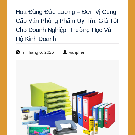
Hoa Đăng Đức Lương – Đơn Vị Cung
Cấp Văn Phòng Phẩm Uy Tín, Giá Tốt
Cho Doanh Nghiệp, Trường Học Và
Hộ Kinh Doanh
7 Tháng 6, 2026
vanpham