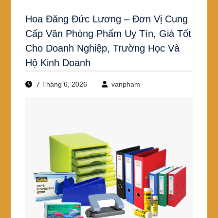
Hoa Đăng Đức Lương – Đơn Vị Cung
Cấp Văn Phòng Phẩm Uy Tín, Giá Tốt
Cho Doanh Nghiệp, Trường Học Và
Hộ Kinh Doanh
7 Tháng 6, 2026
vanpham