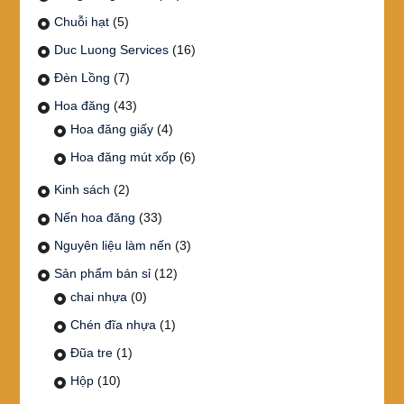
Chuỗi hạt
(5)
Duc Luong Services
(16)
Đèn Lồng
(7)
Hoa đăng
(43)
Hoa đăng giấy
(4)
Hoa đăng mút xốp
(6)
Kinh sách
(2)
Nến hoa đăng
(33)
Nguyên liệu làm nến
(3)
Sản phẩm bán sỉ
(12)
chai nhựa
(0)
Chén đĩa nhựa
(1)
Đũa tre
(1)
Hộp
(10)