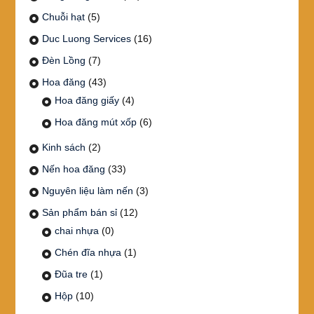
Chuỗi hạt
(5)
Duc Luong Services
(16)
Đèn Lồng
(7)
Hoa đăng
(43)
Hoa đăng giấy
(4)
Hoa đăng mút xốp
(6)
Kinh sách
(2)
Nến hoa đăng
(33)
Nguyên liệu làm nến
(3)
Sản phẩm bán sỉ
(12)
chai nhựa
(0)
Chén đĩa nhựa
(1)
Đũa tre
(1)
Hộp
(10)