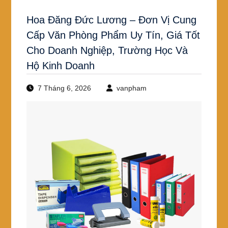
Hoa Đăng Đức Lương – Đơn Vị Cung
Cấp Văn Phòng Phẩm Uy Tín, Giá Tốt
Cho Doanh Nghiệp, Trường Học Và
Hộ Kinh Doanh
7 Tháng 6, 2026
vanpham