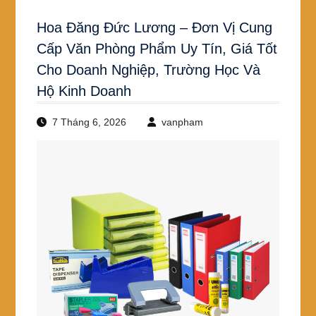
Hoa Đăng Đức Lương – Đơn Vị Cung
Cấp Văn Phòng Phẩm Uy Tín, Giá Tốt
Cho Doanh Nghiệp, Trường Học Và
Hộ Kinh Doanh
7 Tháng 6, 2026
vanpham