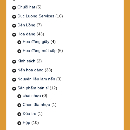
Chuỗi hạt
(5)
Duc Luong Services
(16)
Đèn Lồng
(7)
Hoa đăng
(43)
Hoa đăng giấy
(4)
Hoa đăng mút xốp
(6)
Kinh sách
(2)
Nến hoa đăng
(33)
Nguyên liệu làm nến
(3)
Sản phẩm bán sỉ
(12)
chai nhựa
(0)
Chén đĩa nhựa
(1)
Đũa tre
(1)
Hộp
(10)