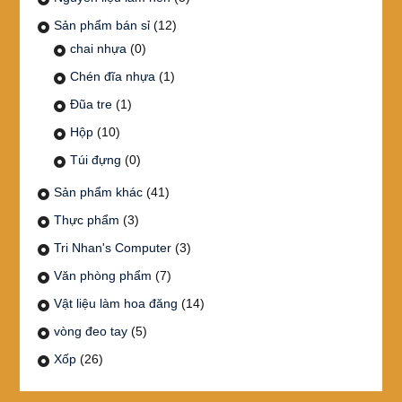
Sản phẩm bán sỉ
(12)
chai nhựa
(0)
Chén đĩa nhựa
(1)
Đũa tre
(1)
Hộp
(10)
Túi đựng
(0)
Sản phẩm khác
(41)
Thực phẩm
(3)
Tri Nhan's Computer
(3)
Văn phòng phẩm
(7)
Vật liệu làm hoa đăng
(14)
vòng đeo tay
(5)
Xốp
(26)