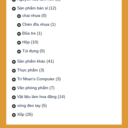
Sản phẩm bán sỉ
(12)
chai nhựa
(0)
Chén đĩa nhựa
(1)
Đũa tre
(1)
Hộp
(10)
Túi đựng
(0)
Sản phẩm khác
(41)
Thực phẩm
(3)
Tri Nhan's Computer
(3)
Văn phòng phẩm
(7)
Vật liệu làm hoa đăng
(14)
vòng đeo tay
(5)
Xốp
(26)