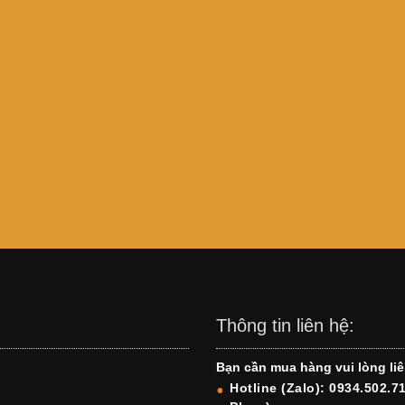
Thông tin liên hệ:
Bạn cần mua hàng vui lòng liê
Hotline (Zalo): 0934.502.7