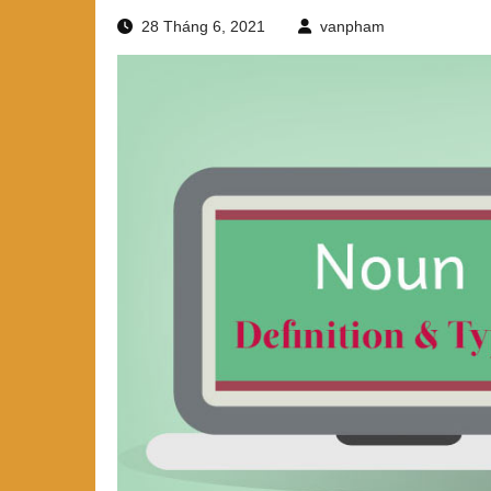
28 Tháng 6, 2021
vanpham