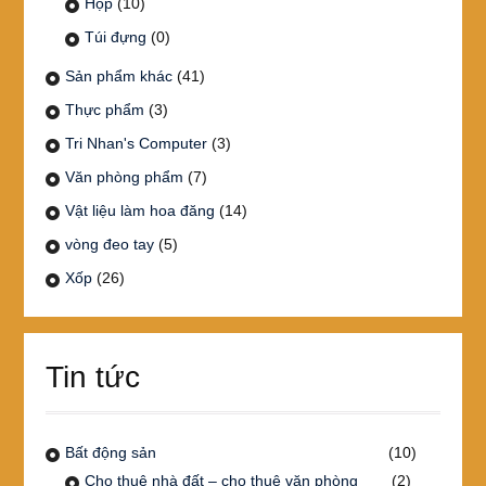
Hộp
(10)
Túi đựng
(0)
Sản phẩm khác
(41)
Thực phẩm
(3)
Tri Nhan's Computer
(3)
Văn phòng phẩm
(7)
Vật liệu làm hoa đăng
(14)
vòng đeo tay
(5)
Xốp
(26)
Tin tức
Bất động sản
(10)
Cho thuê nhà đất – cho thuê văn phòng
(2)