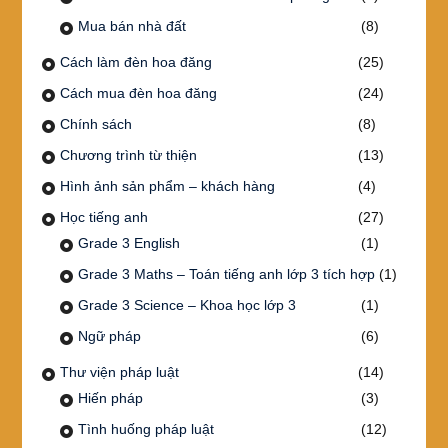
Mua bán nhà đất
(8)
Cách làm đèn hoa đăng
(25)
Cách mua đèn hoa đăng
(24)
Chính sách
(8)
Chương trình từ thiện
(13)
Hình ảnh sản phẩm – khách hàng
(4)
Học tiếng anh
(27)
Grade 3 English
(1)
Grade 3 Maths – Toán tiếng anh lớp 3 tích hợp
(1)
Grade 3 Science – Khoa học lớp 3
(1)
Ngữ pháp
(6)
Thư viện pháp luật
(14)
Hiến pháp
(3)
Tình huống pháp luật
(12)