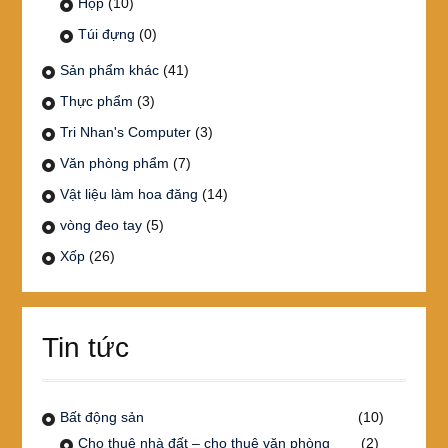
Hộp
(10)
Túi đựng
(0)
Sản phẩm khác
(41)
Thực phẩm
(3)
Tri Nhan's Computer
(3)
Văn phòng phẩm
(7)
Vật liệu làm hoa đăng
(14)
vòng đeo tay
(5)
Xốp
(26)
Tin tức
Bất động sản
(10)
Cho thuê nhà đất – cho thuê văn phòng
(2)