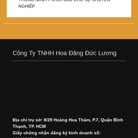
NGHIỆP
Công Ty TNHH Hoa Đăng Đức Lương
Địa chỉ trụ sở: 8/29 Hoàng Hoa Thám, P.7, Quận Bình
Thạnh, TP. HCM
Giấy chứng nhận đăng ký kinh doanh số: