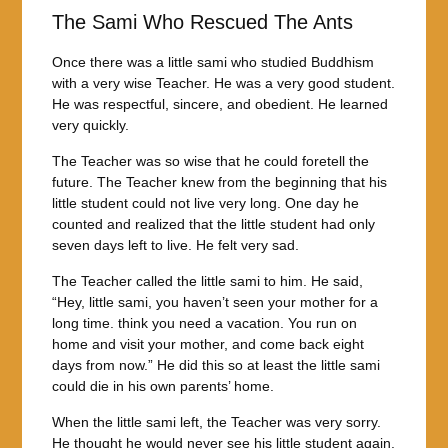
The Sami Who Rescued The Ants
Once there was a little sami who studied Buddhism
with a very wise Teacher. He was a very good student.
He was respectful, sincere, and obedient. He learned
very quickly.
The Teacher was so wise that he could foretell the
future. The Teacher knew from the beginning that his
little student could not live very long. One day he
counted and realized that the little student had only
seven days left to live. He felt very sad.
The Teacher called the little sami to him. He said,
“Hey, little sami, you haven’t seen your mother for a
long time. think you need a vacation. You run on
home and visit your mother, and come back eight
days from now.” He did this so at least the little sami
could die in his own parents’ home.
When the little sami left, the Teacher was very sorry.
He thought he would never see his little student again.