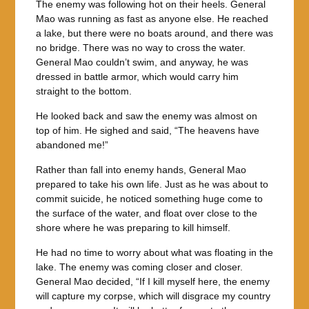
The enemy was following hot on their heels. General
Mao was running as fast as anyone else. He reached
a lake, but there were no boats around, and there was
no bridge. There was no way to cross the water.
General Mao couldn’t swim, and anyway, he was
dressed in battle armor, which would carry him
straight to the bottom.
He looked back and saw the enemy was almost on
top of him. He sighed and said, “The heavens have
abandoned me!”
Rather than fall into enemy hands, General Mao
prepared to take his own life. Just as he was about to
commit suicide, he noticed something huge come to
the surface of the water, and float over close to the
shore where he was preparing to kill himself.
He had no time to worry about what was floating in the
lake. The enemy was coming closer and closer.
General Mao decided, “If I kill myself here, the enemy
will capture my corpse, which will disgrace my country