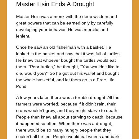
Master Hsin Ends A Drought
Master Hsin was a monk with the deep wisdom and
great powers that can be earned only by carefully
developing your behavior. He was merciful and
lenient.
Once he saw an old fisherman with a basket. He
looked in the basket and saw that it was full of turtles.
He knew that whoever bought the turtles would eat
them. “Poor turtles,” he thought, “You wouldn’t like to
die, would you?” So he got out his wallet and bought
the whole basketful, and let them go in a Free Life
Pond.
A few years later, there was a terrible drought. All the
farmers were worried, because if it didn’t rain, their
crops wouldn’t grow, and they might starve to death.
People then knew all about starving to death, because
it happened so often. When there was a drought,
there would be so many hungry people that they
couldn’t all be fed. People would eat weeds and bark