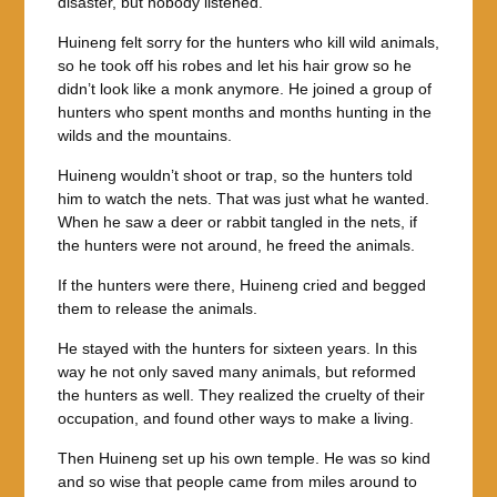
disaster, but nobody listened.
Huineng felt sorry for the hunters who kill wild animals,
so he took off his robes and let his hair grow so he
didn’t look like a monk anymore. He joined a group of
hunters who spent months and months hunting in the
wilds and the mountains.
Huineng wouldn’t shoot or trap, so the hunters told
him to watch the nets. That was just what he wanted.
When he saw a deer or rabbit tangled in the nets, if
the hunters were not around, he freed the animals.
If the hunters were there, Huineng cried and begged
them to release the animals.
He stayed with the hunters for sixteen years. In this
way he not only saved many animals, but reformed
the hunters as well. They realized the cruelty of their
occupation, and found other ways to make a living.
Then Huineng set up his own temple. He was so kind
and so wise that people came from miles around to