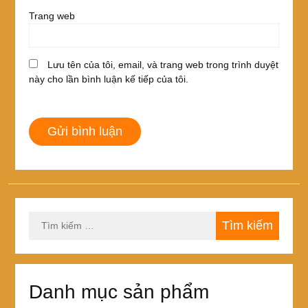
Trang web
Lưu tên của tôi, email, và trang web trong trình duyệt
này cho lần bình luận kế tiếp của tôi.
Tìm
kiếm
cho:
Danh mục sản phẩm