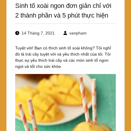
Sinh tố xoài ngon đơn giản chỉ với
2 thành phần và 5 phút thực hiện
14 Tháng 7, 2021
vanpham
Tuyệt vời! Bạn có thích sinh tố xoài không? Tôi nghĩ
đó là trái cây tuyệt vời và yêu thích nhất của tôi. Tôi
thực sự yêu thích trái cây và các món sinh tố ngon
ngọt và tốt cho sức khỏe.