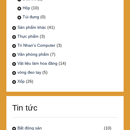
Hộp
(10)
Túi đựng
(0)
Sản phẩm khác
(41)
Thực phẩm
(3)
Tri Nhan's Computer
(3)
Văn phòng phẩm
(7)
Vật liệu làm hoa đăng
(14)
vòng đeo tay
(5)
Xốp
(26)
Tin tức
Bất động sản
(10)