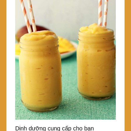
Dinh dưỡng cung cấp cho bạn