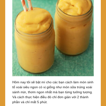
Hôm nay tôi sẽ bật mí cho các bạn cách làm món sinh
tố xoài siêu ngon có vị giống như món sữa trứng xoài
sánh mịn, thơm ngon nhất mà bạn từng tưởng tượng.
Và cách thực hiện điều đó chỉ đơn giản với 2 thành
phần và chỉ mất 5 phút.