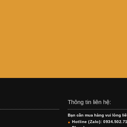
Thông tin liên hệ:
Bạn cần mua hàng vui lòng liê
Hotline (Zalo): 0934.502.7