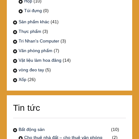
Hộp
(10)
Túi đựng
(0)
Sản phẩm khác
(41)
Thực phẩm
(3)
Tri Nhan's Computer
(3)
Văn phòng phẩm
(7)
Vật liệu làm hoa đăng
(14)
vòng đeo tay
(5)
Xốp
(26)
Tin tức
Bất động sản
(10)
Cho thuê nhà đất – cho thuê văn phòng
(2)