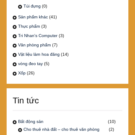
Túi đựng
(0)
Sản phẩm khác
(41)
Thực phẩm
(3)
Tri Nhan's Computer
(3)
Văn phòng phẩm
(7)
Vật liệu làm hoa đăng
(14)
vòng đeo tay
(5)
Xốp
(26)
Tin tức
Bất động sản
(10)
Cho thuê nhà đất – cho thuê văn phòng
(2)