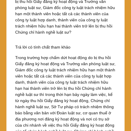
bị thu hồi Giấy đăng ký hoạt động và Trưởng văn
phòng luật sư, Giám đốc công ty luật trách nhiệm hữu
hạn một thành viên hoặc tất cả các thành viên của
công ty luật hợp danh, thành viên của công ty luật
trách nhiệm hữu hạn hai thành viên trở lên bị thu hồi
Chứng chỉ hành nghề luật sư?
Trả lời có tính chất tham khảo
Trong trường hợp chấm dứt hoạt động do bị thu hồi
Giấy đăng ký hoạt động và Trưởng văn phòng luật sư,
Giám đốc công ty luật trách nhiệm hữu hạn một thành
viên hoặc tất cả các thành viên của công ty luật hợp
danh, thành viên của công ty luật trách nhiệm hữu
hạn hai thành viên trở lên bị thu hồi Chứng chỉ hành
nghề luật sư thì trong thời hạn bảy ngày làm việc, kể
từ ngày thu hồi Giấy đăng ký hoạt động, Chứng chỉ
hành nghề luật sư, Sở Tư pháp có trách nhiệm thông
báo bằng văn bản với Đoàn luật sư, cơ quan thuế ở
địa phương nơi đăng ký hoạt động và nơi có trụ sở
của chi nhánh về việc thu hồi Giấy đăng ký hoạt động