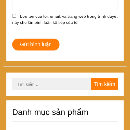
Lưu tên của tôi, email, và trang web trong trình duyệt
này cho lần bình luận kế tiếp của tôi.
Tìm
kiếm
cho:
Danh mục sản phẩm