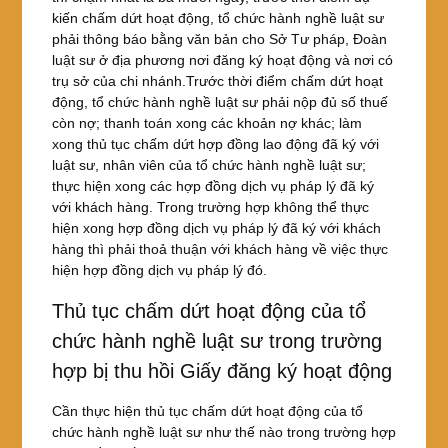
kiến chấm dứt hoạt động, tổ chức hành nghề luật sư
phải thông báo bằng văn bản cho Sở Tư pháp, Đoàn
luật sư ở địa phương nơi đăng ký hoạt động và nơi có
trụ sở của chi nhánh.Trước thời điểm chấm dứt hoạt
động, tổ chức hành nghề luật sư phải nộp đủ số thuế
còn nợ; thanh toán xong các khoản nợ khác; làm
xong thủ tục chấm dứt hợp đồng lao động đã ký với
luật sư, nhân viên của tổ chức hành nghề luật sư;
thực hiện xong các hợp đồng dịch vụ pháp lý đã ký
với khách hàng. Trong trường hợp không thể thực
hiện xong hợp đồng dịch vụ pháp lý đã ký với khách
hàng thì phải thoả thuận với khách hàng về việc thực
hiện hợp đồng dịch vụ pháp lý đó.
Thủ tục chấm dứt hoạt động của tổ
chức hành nghề luật sư trong trường
hợp bị thu hồi Giấy đăng ký hoạt động
Cần thực hiện thủ tục chấm dứt hoạt động của tổ
chức hành nghề luật sư như thế nào trong trường hợp