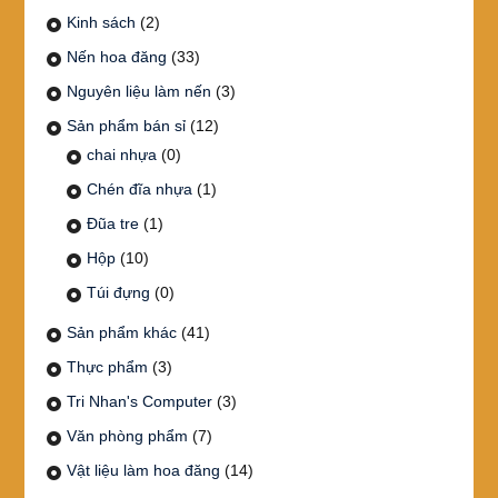
Kinh sách
(2)
Nến hoa đăng
(33)
Nguyên liệu làm nến
(3)
Sản phẩm bán sỉ
(12)
chai nhựa
(0)
Chén đĩa nhựa
(1)
Đũa tre
(1)
Hộp
(10)
Túi đựng
(0)
Sản phẩm khác
(41)
Thực phẩm
(3)
Tri Nhan's Computer
(3)
Văn phòng phẩm
(7)
Vật liệu làm hoa đăng
(14)