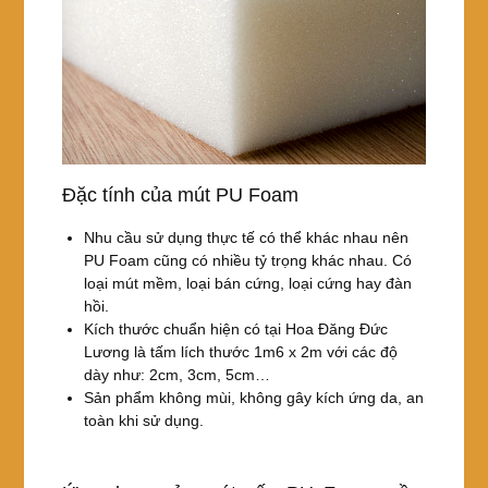
Đặc tính của mút PU Foam
Nhu cầu sử dụng thực tế có thể khác nhau nên
PU Foam cũng có nhiều tỷ trọng khác nhau. Có
loại mút mềm, loại bán cứng, loại cứng hay đàn
hồi.
Kích thước chuẩn hiện có tại Hoa Đăng Đức
Lương là tấm lích thước 1m6 x 2m với các độ
dày như: 2cm, 3cm, 5cm…
Sản phẩm không mùi, không gây kích ứng da, an
toàn khi sử dụng.