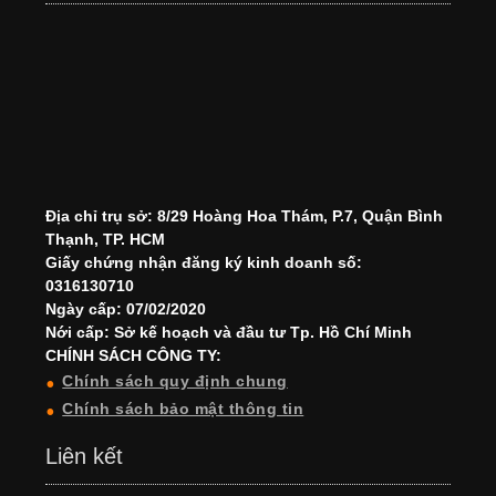
Địa chỉ trụ sở: 8/29 Hoàng Hoa Thám, P.7, Quận Bình
Thạnh, TP. HCM
Giấy chứng nhận đăng ký kinh doanh số:
0316130710
Ngày cấp: 07/02/2020
Nới cấp: Sở kế hoạch và đầu tư Tp. Hồ Chí Minh
CHÍNH SÁCH CÔNG TY:
Chính sách quy định chung
Chính sách bảo mật thông tin
Liên kết