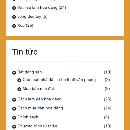
Vật liệu làm hoa đăng
(14)
vòng đeo tay
(5)
Xốp
(26)
Tin tức
Bất động sản
(10)
Cho thuê nhà đất – cho thuê văn phòng
(2)
Mua bán nhà đất
(8)
Cách làm đèn hoa đăng
(25)
Cách mua đèn hoa đăng
(24)
Chính sách
(8)
Chương trình từ thiện
(13)