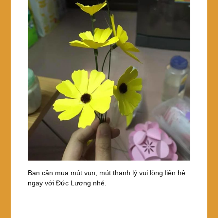
Bạn cần mua mút vụn, mút thanh lý vui lòng liên hệ
ngay với Đức Lương nhé.