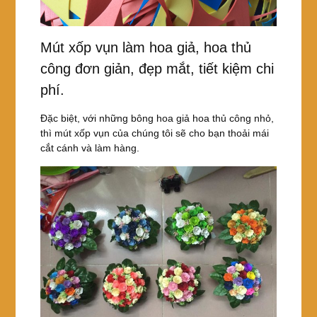
Mút xốp vụn làm hoa giả, hoa thủ
công đơn giản, đẹp mắt, tiết kiệm chi
phí.
Đặc biệt, với những bông hoa giả hoa thủ công nhỏ,
thì mút xốp vụn của chúng tôi sẽ cho bạn thoải mái
cắt cánh và làm hàng.