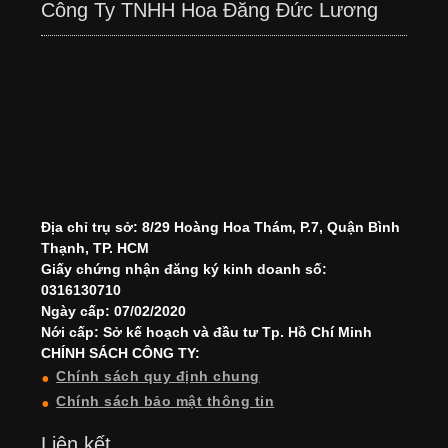
Công Ty TNHH Hoa Đăng Đức Lương
Địa chỉ trụ sở: 8/29 Hoàng Hoa Thám, P.7, Quận Bình
Thạnh, TP. HCM
Giấy chứng nhận đăng ký kinh doanh số:
0316130710
Ngày cấp: 07/02/2020
Nới cấp: Sở kế hoạch và đầu tư Tp. Hồ Chí Minh
CHÍNH SÁCH CÔNG TY:
Chính sách quy định chung
Chính sách bảo mật thông tin
Liên kết