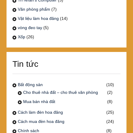
Văn phòng phẩm
(7)
Vật liệu làm hoa đăng
(14)
vòng đeo tay
(5)
Xốp
(26)
Tin tức
Bất động sản
(10)
Cho thuê nhà đất – cho thuê văn phòng
(2)
Mua bán nhà đất
(8)
Cách làm đèn hoa đăng
(25)
Cách mua đèn hoa đăng
(24)
Chính sách
(8)