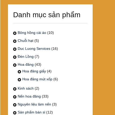
Danh mục sản phẩm
Bông hồng cài áo
(10)
Chuỗi hạt
(5)
Duc Luong Services
(16)
Đèn Lồng
(7)
Hoa đăng
(43)
Hoa đăng giấy
(4)
Hoa đăng mút xốp
(6)
Kinh sách
(2)
Nến hoa đăng
(33)
Nguyên liệu làm nến
(3)
Sản phẩm bán sỉ
(12)