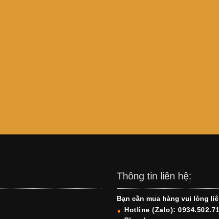
Thông tin liên hệ:
Bạn cần mua hàng vui lòng liê
Hotline (Zalo): 0934.502.7