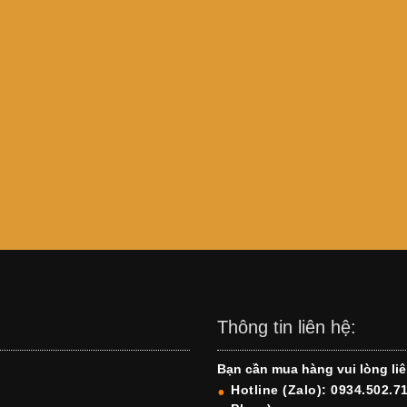
Thông tin liên hệ:
Bạn cần mua hàng vui lòng liê
Hotline (Zalo): 0934.502.7