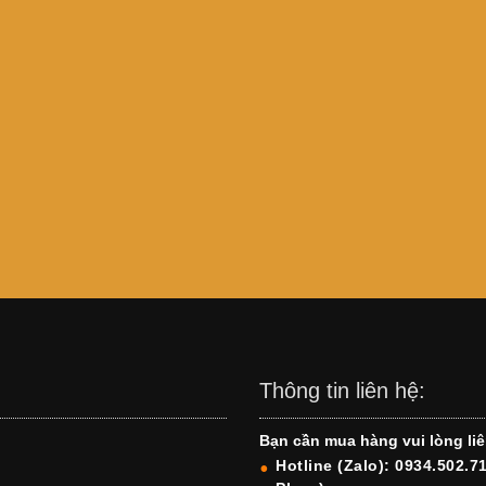
Thông tin liên hệ:
Bạn cần mua hàng vui lòng liê
Hotline (Zalo): 0934.502.7