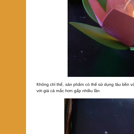
Không chỉ thế, sản phẩm có thể sử dụng lâu bền và
với giá cả mắc hơn gấp nhiều lần.