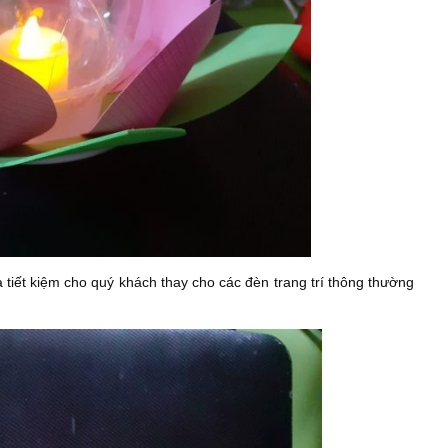
 tiết kiệm cho quý khách thay cho các đèn trang trí thông thường