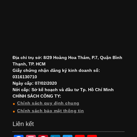
Địa chỉ trụ sở: 8/29 Hoàng Hoa Thám, P.7, Quận Bình
Thạnh, TP. HCM
Giấy chứng nhận đăng ký kinh doanh số:
0316130710
Ngày cấp: 07/02/2020
Nới cấp: Sở kế hoạch và đầu tư Tp. Hồ Chí Minh
CHÍNH SÁCH CÔNG TY:
Chính sách quy định chung
Chính sách bảo mật thông tin
Liên kết