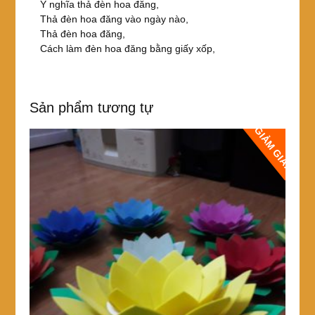
Ý nghĩa thả đèn hoa đăng,
Thả đèn hoa đăng vào ngày nào,
Thả đèn hoa đăng,
Cách làm đèn hoa đăng bằng giấy xốp,
Sản phẩm tương tự
GIẢM GIÁ!