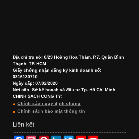
Địa chỉ trụ sở: 8/29 Hoàng Hoa Thám, P.7, Quận Bình
Thạnh, TP. HCM
Giấy chứng nhận đăng ký kinh doanh số:
0316130710
Ngày cấp: 07/02/2020
Nới cấp: Sở kế hoạch và đầu tư Tp. Hồ Chí Minh
CHÍNH SÁCH CÔNG TY:
Chính sách quy định chung
Chính sách bảo mật thông tin
Liên kết