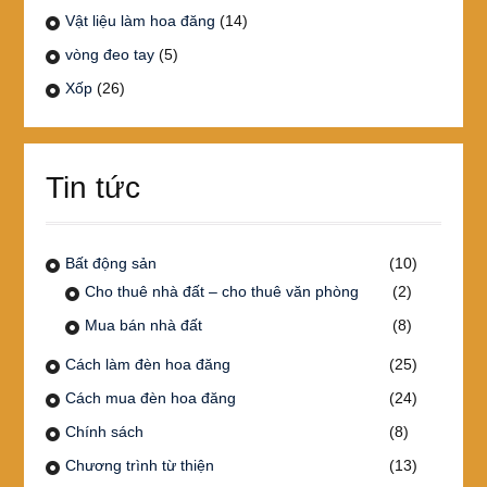
Vật liệu làm hoa đăng
(14)
vòng đeo tay
(5)
Xốp
(26)
Tin tức
Bất động sản
(10)
Cho thuê nhà đất – cho thuê văn phòng
(2)
Mua bán nhà đất
(8)
Cách làm đèn hoa đăng
(25)
Cách mua đèn hoa đăng
(24)
Chính sách
(8)
Chương trình từ thiện
(13)