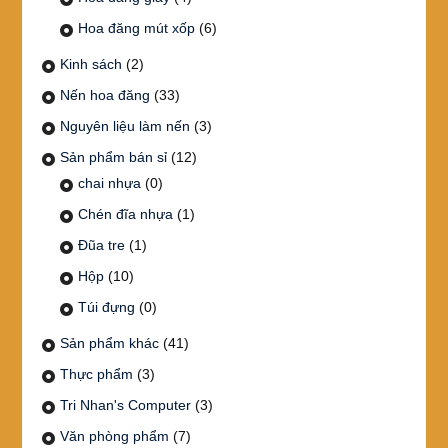
Hoa đăng mút xốp
(6)
Kinh sách
(2)
Nến hoa đăng
(33)
Nguyên liệu làm nến
(3)
Sản phẩm bán sỉ
(12)
chai nhựa
(0)
Chén đĩa nhựa
(1)
Đũa tre
(1)
Hộp
(10)
Túi đựng
(0)
Sản phẩm khác
(41)
Thực phẩm
(3)
Tri Nhan's Computer
(3)
Văn phòng phẩm
(7)